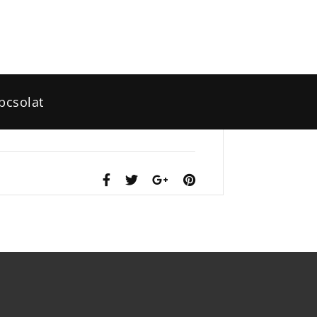
pcsolat